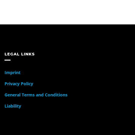
LEGAL LINKS
Imprint
Privacy Policy
General Terms and Conditions
Liability