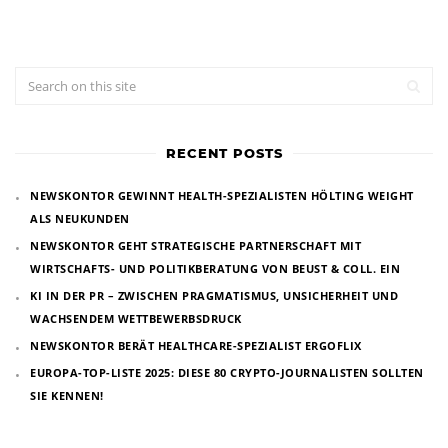
RECENT POSTS
NEWSKONTOR GEWINNT HEALTH-SPEZIALISTEN HÖLTING WEIGHT
ALS NEUKUNDEN
NEWSKONTOR GEHT STRATEGISCHE PARTNERSCHAFT MIT
WIRTSCHAFTS- UND POLITIKBERATUNG VON BEUST & COLL. EIN
KI IN DER PR – ZWISCHEN PRAGMATISMUS, UNSICHERHEIT UND
WACHSENDEM WETTBEWERBSDRUCK
NEWSKONTOR BERÄT HEALTHCARE-SPEZIALIST ERGOFLIX
EUROPA-TOP-LISTE 2025: DIESE 80 CRYPTO-JOURNALISTEN SOLLTEN
SIE KENNEN!