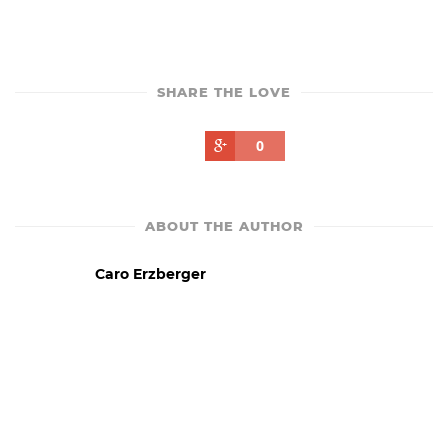
SHARE THE LOVE
0
ABOUT THE AUTHOR
Caro Erzberger