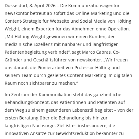
Düsseldorf, 8. April 2026 – Die Kommunikationsagentur
newskontor betreut ab sofort das Online-Marketing und die
Content-Strategie für Webseite und Social Media von Hölting
Weight, einem Experten für das Abnehmen ohne Operation.
„Mit Hölting Weight gewinnen wir einen Kunden, der
medizinische Exzellenz mit nahbarer und langfristiger
Patientenbegleitung verbindet“, sagt Marco Cabras, Co-
Gründer und Geschäftsführer von newskontor. „Wir freuen
uns darauf, die Pionierarbeit von Professor Hölting und
seinem Team durch gezieltes Content-Marketing im digitalen
Raum noch sichtbarer zu machen.“
Im Zentrum der Kommunikation steht das ganzheitliche
Behandlungskonzept, das Patientinnen und Patienten auf
dem Weg zu einem gesünderen Lebensstil begleitet – von der
ersten Beratung über die Behandlung bis hin zur
langfristigen Nachsorge. Ziel ist es insbesondere, die
innovativen Ansätze zur Gewichtsreduktion bekannter zu