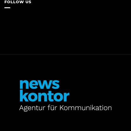
FOLLOW US