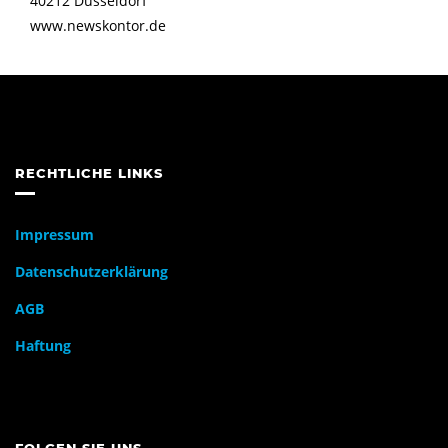
40212 Düsseldorf
www.newskontor.de
RECHTLICHE LINKS
Impressum
Datenschutzerklärung
AGB
Haftung