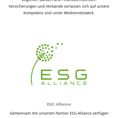
Versicherungen und Verbände verlassen sich auf unsere
Kompetenz und unser Mediennetzwerk.
ESG Alliance
Gemeinsam mit unserem Partner ESG Alliance verfügen