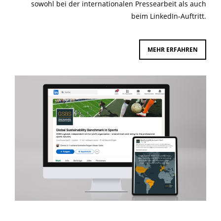
sowohl bei der internationalen Pressearbeit als auch
beim LinkedIn-Auftritt.
MEHR ERFAHREN