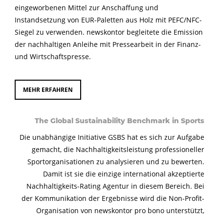
eingeworbenen Mittel zur Anschaffung und
Instandsetzung von EUR-Paletten aus Holz mit PEFC/NFC-
Siegel zu verwenden. newskontor begleitete die Emission
der nachhaltigen Anleihe mit Pressearbeit in der Finanz-
und Wirtschaftspresse.
MEHR ERFAHREN
The Global Sustainability Benchmark in Sports
Die unabhängige Initiative GSBS hat es sich zur Aufgabe
gemacht, die Nachhaltigkeitsleistung professioneller
Sportorganisationen zu analysieren und zu bewerten.
Damit ist sie die einzige international akzeptierte
Nachhaltigkeits-Rating Agentur in diesem Bereich. Bei
der Kommunikation der Ergebnisse wird die Non-Profit-
Organisation von newskontor pro bono unterstützt,