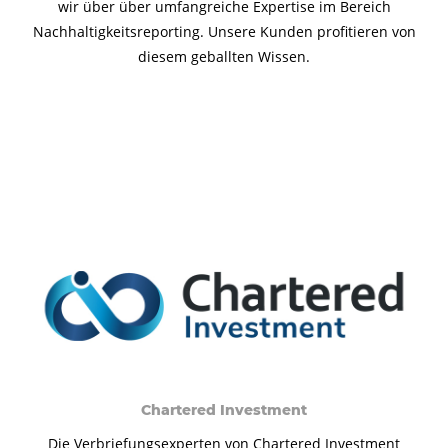
wir über über umfangreiche Expertise im Bereich
Nachhaltigkeitsreporting. Unsere Kunden profitieren von
diesem geballten Wissen.
Chartered Investment
Die Verbriefungsexperten von Chartered Investment