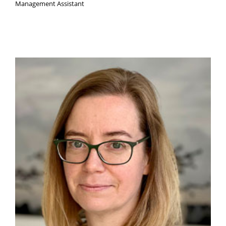
Management Assistant