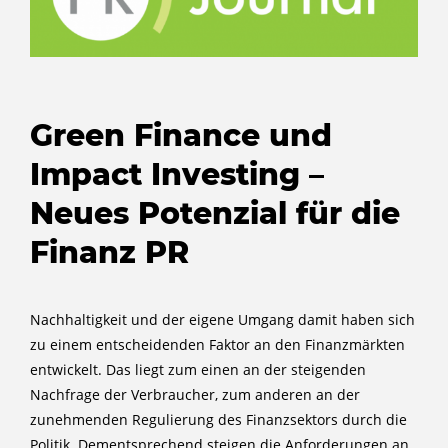
Green Finance und
Impact Investing –
Neues Potenzial für die
Finanz PR
Nachhaltigkeit und der eigene Umgang damit haben sich
zu einem entscheidenden Faktor an den Finanzmärkten
entwickelt. Das liegt zum einen an der steigenden
Nachfrage der Verbraucher, zum anderen an der
zunehmenden Regulierung des Finanzsektors durch die
Politik. Dementsprechend steigen die Anforderungen an