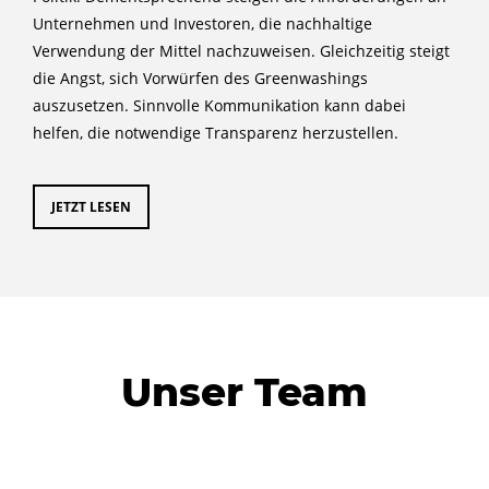
Unternehmen und Investoren, die nachhaltige
Verwendung der Mittel nachzuweisen. Gleichzeitig steigt
die Angst, sich Vorwürfen des Greenwashings
auszusetzen. Sinnvolle Kommunikation kann dabei
helfen, die notwendige Transparenz herzustellen.
JETZT LESEN
Unser Team