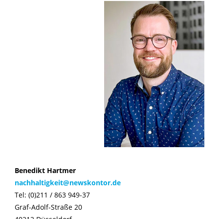
Benedikt Hartmer
nachhaltigkeit@newskontor.de
Tel: (0)211 / 863 949-37
Graf-Adolf-Straße 20