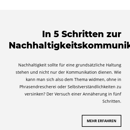
In 5 Schritten zur
Nachhaltigkeitskommuni
Nachhaltigkeit sollte für eine grundsätzliche Haltung
stehen und nicht nur der Kommunikation dienen. Wie
kann man sich also dem Thema widmen, ohne in
Phrasendrescherei oder Selbstverständlichkeiten zu
versinken? Der Versuch einer Annäherung in fünf
Schritten.
MEHR ERFAHREN