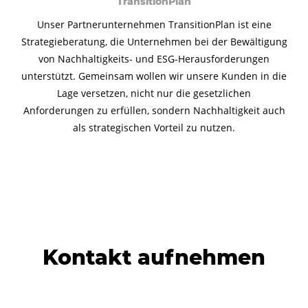
TransitionPlan
Unser Partnerunternehmen TransitionPlan ist eine
Strategieberatung, die Unternehmen bei der Bewältigung
von Nachhaltigkeits- und ESG-Herausforderungen
unterstützt. Gemeinsam wollen wir unsere Kunden in die
Lage versetzen, nicht nur die gesetzlichen
Anforderungen zu erfüllen, sondern Nachhaltigkeit auch
als strategischen Vorteil zu nutzen.
Kontakt aufnehmen