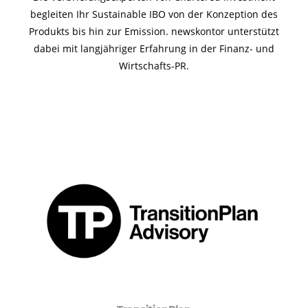
begleiten Ihr Sustainable IBO von der Konzeption des
Produkts bis hin zur Emission. newskontor unterstützt
dabei mit langjähriger Erfahrung in der Finanz- und
Wirtschafts-PR.