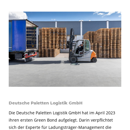
Deutsche Paletten Logistik GmbH
Die Deutsche Paletten Logistik GmbH hat im April 2023
ihren ersten Green Bond aufgelegt. Darin verpflichtet
sich der Experte für Ladungsträger-Management die