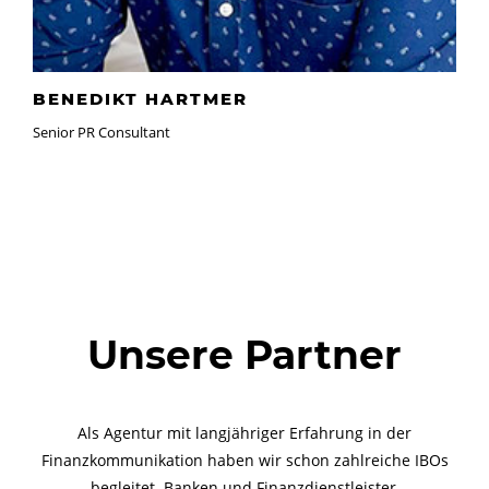
BENEDIKT HARTMER
Senior PR Consultant
Unsere Partner
Als Agentur mit langjähriger Erfahrung in der
Finanzkommunikation haben wir schon zahlreiche IBOs
begleitet. Banken und Finanzdienstleister,