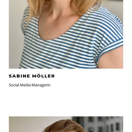
SABINE MÖLLER
Social Media Managerin