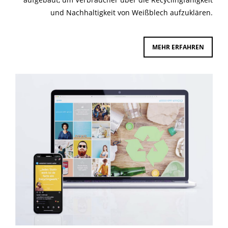
und Nachhaltigkeit von Weißblech aufzuklären.
MEHR ERFAHREN