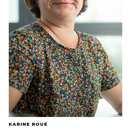
KARINE ROUÉ