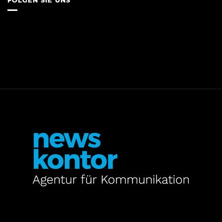
FOLGEN SIE UNS