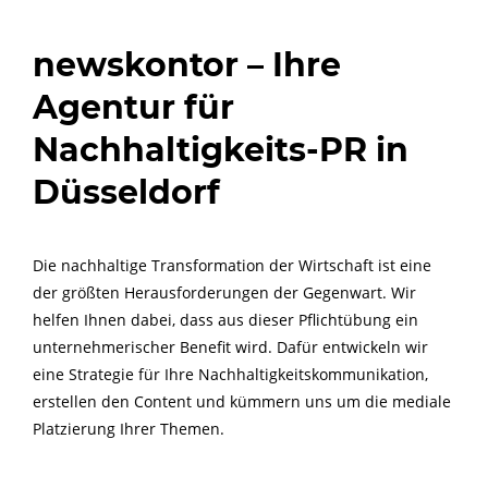
newskontor –
Ihre
Agentur für
Nachhaltigkeits-PR in
Düsseldorf
Die nachhaltige Transformation der Wirtschaft ist eine
der größten Herausforderungen der Gegenwart. Wir
helfen Ihnen dabei, dass aus dieser Pflichtübung ein
unternehmerischer Benefit wird. Dafür entwickeln wir
eine Strategie für Ihre Nachhaltigkeitskommunikation,
erstellen den Content und kümmern uns um die mediale
Platzierung Ihrer Themen.