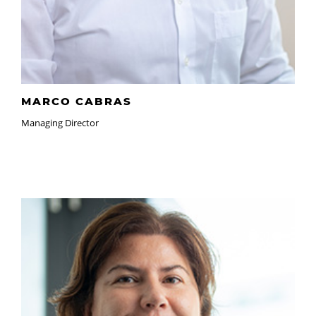
MARCO CABRAS
Managing Director