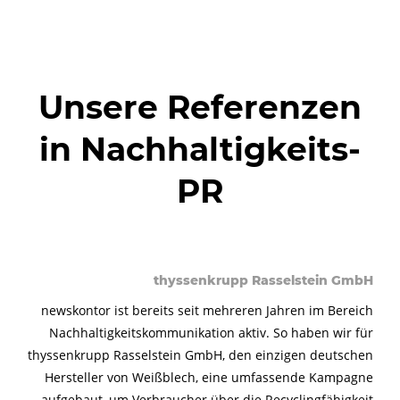
Unsere Referenzen
in Nachhaltigkeits-
PR
thyssenkrupp Rasselstein GmbH
newskontor ist bereits seit mehreren Jahren im Bereich
Nachhaltigkeitskommunikation aktiv. So haben wir für
thyssenkrupp Rasselstein GmbH, den einzigen deutschen
Hersteller von Weißblech, eine umfassende Kampagne
aufgebaut, um Verbraucher über die Recyclingfähigkeit