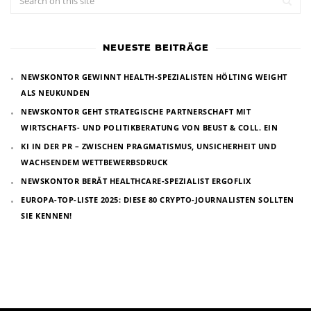
NEUESTE BEITRÄGE
NEWSKONTOR GEWINNT HEALTH-SPEZIALISTEN HÖLTING WEIGHT
ALS NEUKUNDEN
NEWSKONTOR GEHT STRATEGISCHE PARTNERSCHAFT MIT
WIRTSCHAFTS- UND POLITIKBERATUNG VON BEUST & COLL. EIN
KI IN DER PR – ZWISCHEN PRAGMATISMUS, UNSICHERHEIT UND
WACHSENDEM WETTBEWERBSDRUCK
NEWSKONTOR BERÄT HEALTHCARE-SPEZIALIST ERGOFLIX
EUROPA-TOP-LISTE 2025: DIESE 80 CRYPTO-JOURNALISTEN SOLLTEN
SIE KENNEN!