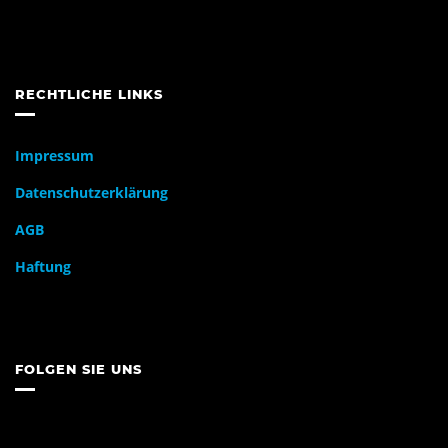
RECHTLICHE LINKS
Impressum
Datenschutzerklärung
AGB
Haftung
FOLGEN SIE UNS