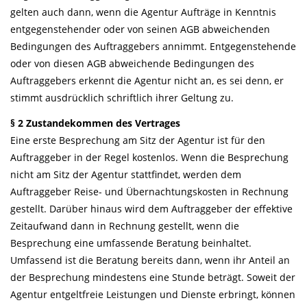
gelten auch dann, wenn die Agentur Aufträge in Kenntnis
entgegenstehender oder von seinen AGB abweichenden
Bedingungen des Auftraggebers annimmt. Entgegenstehende
oder von diesen AGB abweichende Bedingungen des
Auftraggebers erkennt die Agentur nicht an, es sei denn, er
stimmt ausdrücklich schriftlich ihrer Geltung zu.
§ 2 Zustandekommen des Vertrages
Eine erste Besprechung am Sitz der Agentur ist für den
Auftraggeber in der Regel kostenlos. Wenn die Besprechung
nicht am Sitz der Agentur stattfindet, werden dem
Auftraggeber Reise- und Übernachtungskosten in Rechnung
gestellt. Darüber hinaus wird dem Auftraggeber der effektive
Zeitaufwand dann in Rechnung gestellt, wenn die
Besprechung eine umfassende Beratung beinhaltet.
Umfassend ist die Beratung bereits dann, wenn ihr Anteil an
der Besprechung mindestens eine Stunde beträgt. Soweit der
Agentur entgeltfreie Leistungen und Dienste erbringt, können