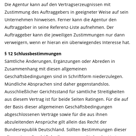
Die Agentur kann auf den Vertragserzeugnissen mit
Zustimmung des Auftraggebers in geeigneter Weise auf sein
Unternehmen hinweisen. Ferner kann die Agentur den
Auftraggeber in seine Referenz-Liste aufnehmen. Der
Auftraggeber kann die jeweiligen Zustimmungen nur dann
verweigern, wenn er hieran ein überwiegendes Interesse hat.
§ 12 Schlussbestimmungen
Sämtliche Änderungen, Ergänzungen oder Abreden in
Zusammenhang mit diesen allgemeinen
Geschäftsbedingungen sind in Schriftform niederzulegen.
Mündliche Absprachen sind daher gegenstandslos.
Ausschließlicher Gerichtsstand für sämtliche Streitigkeiten
aus diesem Vertrag ist für beide Seiten Ratingen. Für die auf
der Basis dieser allgemeinen Geschäftsbedingungen
abgeschlossenen Verträge sowie für die aus ihnen
abzuleitenden Ansprüche gilt allein das Recht der
Bundesrepublik Deutschland. Sollten Bestimmungen dieser