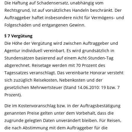
Die Haftung auf Schadensersatz, unabhängig vom
Rechtsgrund, ist auf vorsätzliches Handeln beschränkt. Der
Auftraggeber haftet insbesondere nicht für Vermögens- und
Folgeschäden und entgangenen Gewinn.
§ 7 Vergütung
Die Höhe der Vergütung wird zwischen Auftraggeber und
Agentur individuell vereinbart. Es wird grundsätzlich in
Stundensätzen basierend auf einem Acht-Stunden-Tag
abgerechnet. Reisetage werden mit 70 Prozent des
Tagessatzes veranschlagt. Das vereinbarte Honorar versteht
sich zuzüglich Reisekosten, Nebenkosten und der
gesetzlichen Mehrwertsteuer (Stand 14.06.2010: 19 bzw. 7
Prozent).
Die im Kostenvoranschlag bzw. in der Auftragsbestätigung
genannten Preise gelten unter dem Vorbehalt, dass die
zugrunde gelegten Daten unverändert bleiben. Für Reisen,
die nach Abstimmung mit dem Auftraggeber für die