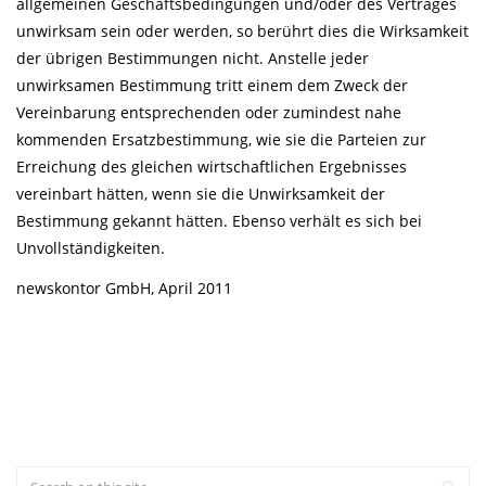
allgemeinen Geschäftsbedingungen und/oder des Vertrages
unwirksam sein oder werden, so berührt dies die Wirksamkeit
der übrigen Bestimmungen nicht. Anstelle jeder
unwirksamen Bestimmung tritt einem dem Zweck der
Vereinbarung entsprechenden oder zumindest nahe
kommenden Ersatzbestimmung, wie sie die Parteien zur
Erreichung des gleichen wirtschaftlichen Ergebnisses
vereinbart hätten, wenn sie die Unwirksamkeit der
Bestimmung gekannt hätten. Ebenso verhält es sich bei
Unvollständigkeiten.
newskontor GmbH, April 2011