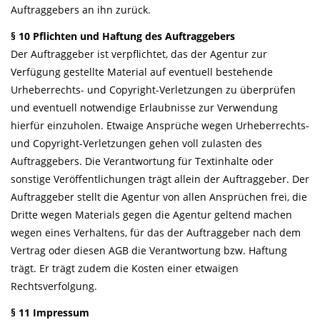
Auftraggebers an ihn zurück.
§ 10 Pflichten und Haftung des Auftraggebers
Der Auftraggeber ist verpflichtet, das der Agentur zur
Verfügung gestellte Material auf eventuell bestehende
Urheberrechts- und Copyright-Verletzungen zu überprüfen
und eventuell notwendige Erlaubnisse zur Verwendung
hierfür einzuholen. Etwaige Ansprüche wegen Urheberrechts-
und Copyright-Verletzungen gehen voll zulasten des
Auftraggebers. Die Verantwortung für Textinhalte oder
sonstige Veröffentlichungen trägt allein der Auftraggeber. Der
Auftraggeber stellt die Agentur von allen Ansprüchen frei, die
Dritte wegen Materials gegen die Agentur geltend machen
wegen eines Verhaltens, für das der Auftraggeber nach dem
Vertrag oder diesen AGB die Verantwortung bzw. Haftung
trägt. Er trägt zudem die Kosten einer etwaigen
Rechtsverfolgung.
§ 11 Impressum