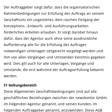
Der Auftraggeber sorgt dafür, dass die organisatorischen
Rahmenbedingungen zur Erfüllung des Auftrags an seinem
Geschäftssitz ein ungestörtes, dem raschen Fortgang der
Konzeptions-, Entwurfs- und Ausführungsarbeiten
förderliches Arbeiten erlauben. Er sorgt darüber hinaus
dafür, dass der Agentur auch ohne seine ausdrückliche
Aufforderung alle für die Erfüllung des Auftrages
notwendigen Unterlagen zeitgerecht vorgelegt werden und
ihm von allen Vorgängen und Umständen Kenntnis gegeben
wird. Dies gilt auch für alle Unterlagen, Vorgänge und
Umstände, die erst während der Auftragserfüllung bekannt
werden.
§1 Geltungsbereich
Diese Allgemeinen Geschäftsbedingungen sind auf alle
geschäftlichen Beziehungen zwischen der newskontor GmbH,
im Folgenden Agentur genannt, und seinen Kunden, im
Folgenden Auftraggeber genannt, anzuwenden. Diese AGB