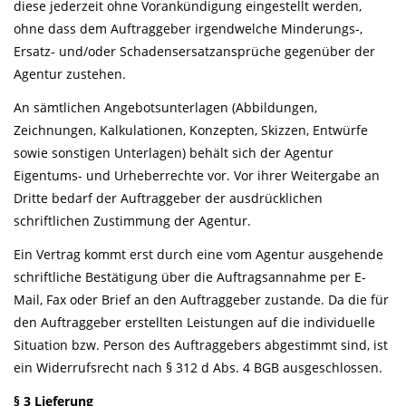
diese jederzeit ohne Vorankündigung eingestellt werden,
ohne dass dem Auftraggeber irgendwelche Minderungs-,
Ersatz- und/oder Schadensersatzansprüche gegenüber der
Agentur zustehen.
An sämtlichen Angebotsunterlagen (Abbildungen,
Zeichnungen, Kalkulationen, Konzepten, Skizzen, Entwürfe
sowie sonstigen Unterlagen) behält sich der Agentur
Eigentums- und Urheberrechte vor. Vor ihrer Weitergabe an
Dritte bedarf der Auftraggeber der ausdrücklichen
schriftlichen Zustimmung der Agentur.
Ein Vertrag kommt erst durch eine vom Agentur ausgehende
schriftliche Bestätigung über die Auftragsannahme per E-
Mail, Fax oder Brief an den Auftraggeber zustande. Da die für
den Auftraggeber erstellten Leistungen auf die individuelle
Situation bzw. Person des Auftraggebers abgestimmt sind, ist
ein Widerrufsrecht nach § 312 d Abs. 4 BGB ausgeschlossen.
§ 3 Lieferung