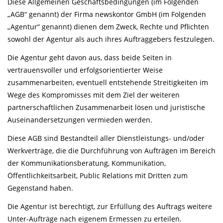
Diese Allgemeinen Geschäftsbedingungen (im Folgenden
„AGB“ genannt) der Firma newskontor GmbH (im Folgenden
„Agentur“ genannt) dienen dem Zweck, Rechte und Pflichten
sowohl der Agentur als auch ihres Auftraggebers festzulegen.
Die Agentur geht davon aus, dass beide Seiten in
vertrauensvoller und erfolgsorientierter Weise
zusammenarbeiten, eventuell entstehende Streitigkeiten im
Wege des Kompromisses mit dem Ziel der weiteren
partnerschaftlichen Zusammenarbeit lösen und juristische
Auseinandersetzungen vermieden werden.
Diese AGB sind Bestandteil aller Dienstleistungs- und/oder
Werkverträge, die die Durchführung von Aufträgen im Bereich
der Kommunikationsberatung, Kommunikation,
Öffentlichkeitsarbeit, Public Relations mit Dritten zum
Gegenstand haben.
Die Agentur ist berechtigt, zur Erfüllung des Auftrags weitere
Unter-Aufträge nach eigenem Ermessen zu erteilen.