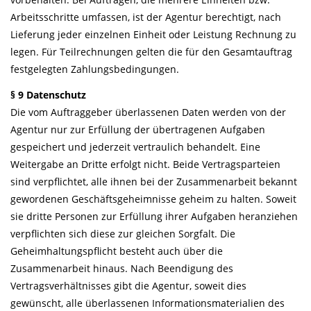
Arbeitsschritte umfassen, ist der Agentur berechtigt, nach
Lieferung jeder einzelnen Einheit oder Leistung Rechnung zu
legen. Für Teilrechnungen gelten die für den Gesamtauftrag
festgelegten Zahlungsbedingungen.
§ 9 Datenschutz
Die vom Auftraggeber überlassenen Daten werden von der
Agentur nur zur Erfüllung der übertragenen Aufgaben
gespeichert und jederzeit vertraulich behandelt. Eine
Weitergabe an Dritte erfolgt nicht. Beide Vertragsparteien
sind verpflichtet, alle ihnen bei der Zusammenarbeit bekannt
gewordenen Geschäftsgeheimnisse geheim zu halten. Soweit
sie dritte Personen zur Erfüllung ihrer Aufgaben heranziehen
verpflichten sich diese zur gleichen Sorgfalt. Die
Geheimhaltungspflicht besteht auch über die
Zusammenarbeit hinaus. Nach Beendigung des
Vertragsverhältnisses gibt die Agentur, soweit dies
gewünscht, alle überlassenen Informationsmaterialien des