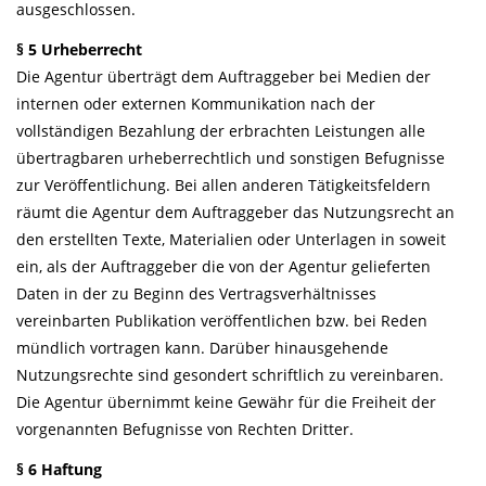
ausgeschlossen.
§ 5 Urheberrecht
Die Agentur überträgt dem Auftraggeber bei Medien der
internen oder externen Kommunikation nach der
vollständigen Bezahlung der erbrachten Leistungen alle
übertragbaren urheberrechtlich und sonstigen Befugnisse
zur Veröffentlichung. Bei allen anderen Tätigkeitsfeldern
räumt die Agentur dem Auftraggeber das Nutzungsrecht an
den erstellten Texte, Materialien oder Unterlagen in soweit
ein, als der Auftraggeber die von der Agentur gelieferten
Daten in der zu Beginn des Vertragsverhältnisses
vereinbarten Publikation veröffentlichen bzw. bei Reden
mündlich vortragen kann. Darüber hinausgehende
Nutzungsrechte sind gesondert schriftlich zu vereinbaren.
Die Agentur übernimmt keine Gewähr für die Freiheit der
vorgenannten Befugnisse von Rechten Dritter.
§ 6 Haftung