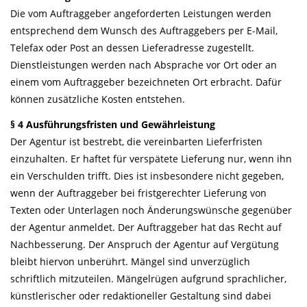
Die vom Auftraggeber angeforderten Leistungen werden
entsprechend dem Wunsch des Auftraggebers per E-Mail,
Telefax oder Post an dessen Lieferadresse zugestellt.
Dienstleistungen werden nach Absprache vor Ort oder an
einem vom Auftraggeber bezeichneten Ort erbracht. Dafür
können zusätzliche Kosten entstehen.
§ 4 Ausführungsfristen und Gewährleistung
Der Agentur ist bestrebt, die vereinbarten Lieferfristen
einzuhalten. Er haftet für verspätete Lieferung nur, wenn ihn
ein Verschulden trifft. Dies ist insbesondere nicht gegeben,
wenn der Auftraggeber bei fristgerechter Lieferung von
Texten oder Unterlagen noch Änderungswünsche gegenüber
der Agentur anmeldet. Der Auftraggeber hat das Recht auf
Nachbesserung. Der Anspruch der Agentur auf Vergütung
bleibt hiervon unberührt. Mängel sind unverzüglich
schriftlich mitzuteilen. Mängelrügen aufgrund sprachlicher,
künstlerischer oder redaktioneller Gestaltung sind dabei