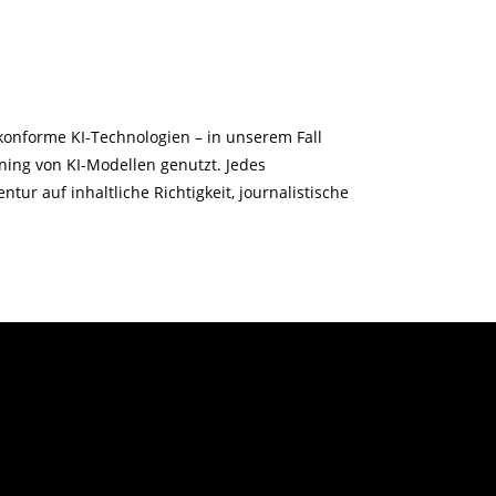
onforme KI-Technologien – in unserem Fall
ning von KI-Modellen genutzt. Jedes
ur auf inhaltliche Richtigkeit, journalistische