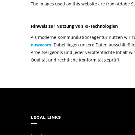
The images used on this website are from Adobe St
Hinweis zur Nutzung von KI-Technologien
Als moderne Kommunikationsagentur nutzen wir zur
nuwacom
. Dabei liegen unsere Daten ausschließl
Arbeitsergebnis und jeder veröffentlichte Inhalt w
Qualität und rechtliche Konformität geprüft.
LEGAL LINKS