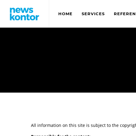
HOME
SERVICES
REFEREN
All information on this site is subject to the copyr