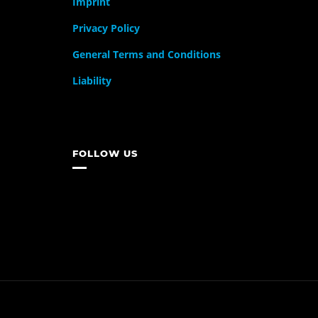
Imprint
Privacy Policy
General Terms and Conditions
Liability
FOLLOW US